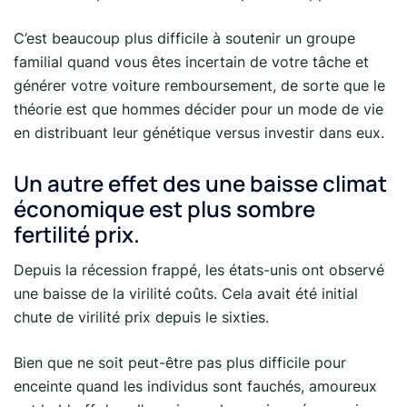
C’est beaucoup plus difficile à soutenir un groupe
familial quand vous êtes incertain de votre tâche et
générer votre voiture remboursement, de sorte que le
théorie est que hommes décider pour un mode de vie
en distribuant leur génétique versus investir dans eux.
Un autre effet des une baisse climat
économique est plus sombre
fertilité prix.
Depuis la récession frappé, les états-unis ont observé
une baisse de la virilité coûts. Cela avait été initial
chute de virilité prix depuis le sixties.
Bien que ne soit peut-être pas plus difficile pour
enceinte quand les individus sont fauchés, amoureux