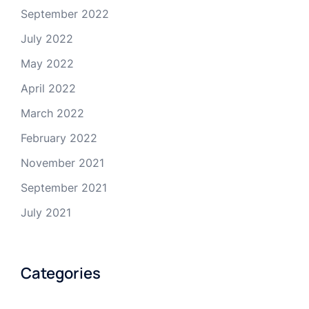
September 2022
July 2022
May 2022
April 2022
March 2022
February 2022
November 2021
September 2021
July 2021
Categories