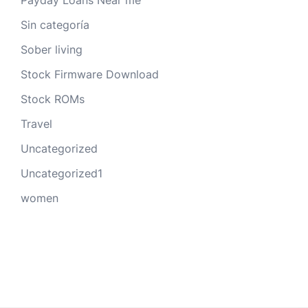
Sin categoría
Sober living
Stock Firmware Download
Stock ROMs
Travel
Uncategorized
Uncategorized1
women