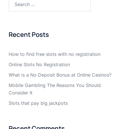
Recent Posts
How to find free slots with no registration
Online Slots No Registration
What is a No Deposit Bonus at Online Casinos?
Mobile Gambling The Reasons You Should
Consider It
Slots that pay big jackpots
Recent Comments