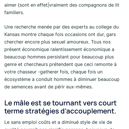
aimer {sont en effet|vraiment des compagnons de lit
familiers.
Une recherche menée par des experts au college du
Kansas montre chaque fois occasions ont dur, gars
chercher encore plus sexuel amoureux. Tous nos
présent économique ralentissement économique a
beaucoup hommes persistant pour beaucoup plus
genre et chercheurs prétendent que ceci remonte à
votre chasseur -gatherer fois, chaque fois un
écosystème a conduit hommes à diminuer beaucoup
de semences avant de périr eux-mêmes.
Le mâle est se tournant vers court
terme stratégies d’accouplement.
Le sans emploi coûts et a diminué style de vie de