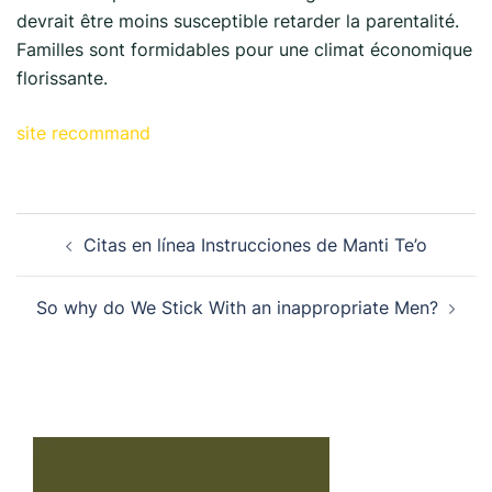
devrait être moins susceptible retarder la parentalité.
Familles sont formidables pour une climat économique
florissante.
site recommand
Citas en línea Instrucciones de Manti Te’o
So why do We Stick With an inappropriate Men?