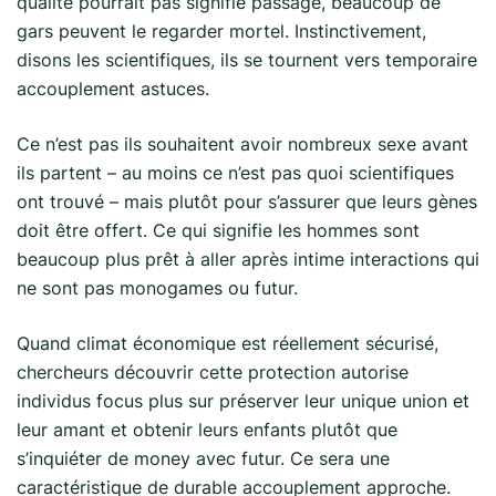
qualité pourrait pas signifie passage, beaucoup de
gars peuvent le regarder mortel. Instinctivement,
disons les scientifiques, ils se tournent vers temporaire
accouplement astuces.
Ce n’est pas ils souhaitent avoir nombreux sexe avant
ils partent – au moins ce n’est pas quoi scientifiques
ont trouvé – mais plutôt pour s’assurer que leurs gènes
doit être offert. Ce qui signifie les hommes sont
beaucoup plus prêt à aller après intime interactions qui
ne sont pas monogames ou futur.
Quand climat économique est réellement sécurisé,
chercheurs découvrir cette protection autorise
individus focus plus sur préserver leur unique union et
leur amant et obtenir leurs enfants plutôt que
s’inquiéter de money avec futur. Ce sera une
caractéristique de durable accouplement approche.