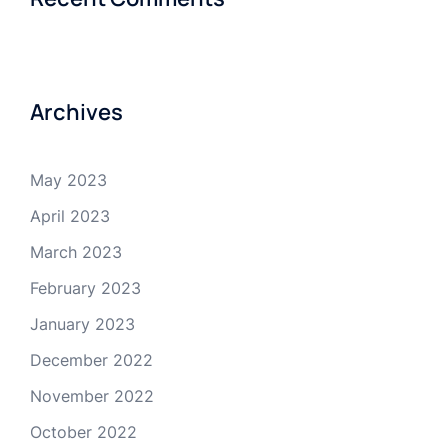
Archives
May 2023
April 2023
March 2023
February 2023
January 2023
December 2022
November 2022
October 2022